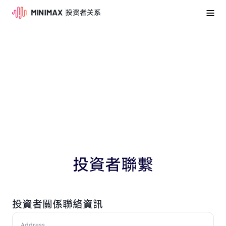
投资者关系
投資者聯繫
投資者關係聯絡資訊
Address