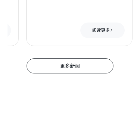
阅读更多
更多新闻