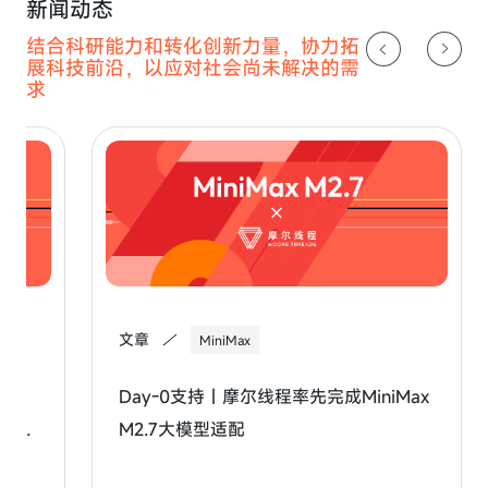
新闻动态
结合科研能力和转化创新力量，协力拓
展科技前沿，以应对社会尚未解决的需
求
文章
MiniMax
Day-0支持｜摩尔线程率先完成MiniMax
M2.7大模型适配