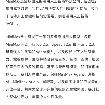
MiniMax是全球领先的通用人工智能科技公司。自2022
年初成立以来，我们以“与所有人共创智能”为使命，致力
于推动人工智能科技前沿发展，实现通用人工智能
(AGI）。
MiniMax自主研发了一系列多模态通用大模型，包括
MiniMax M2、Hailuo 2.3、Speech 2.6 和 Music 2.0，
具备强大的代码和Agent能力，以及超长上下文处理能
力，能够理解、生成并整合包括文本、音频、图像、视频
和音乐在内的多种模态。基于这些自研模型，我们面向全
球推出一系列AI原生产品，包括MiniMax Agent、海螺
AI、MiniMax Audio、星野等，以及面向企业和开发者的
开放平台，共同为全球用户提供极致的智能体验，提升社
会整体生产力，丰富个人生活质量。