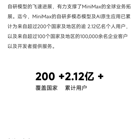
自研模型的飞速进展，有力支撑了MiniMax的全球业务拓
展。迄今，MiniMax的自研多模态模型及AI原生应用已累
计为来自超过200个国家及地区的逾 2.12亿名个人用户，
以及来自超过100个国家及地区的100,000余名企业客户
以及开发者提供服务。
200
+
2.12
亿 +
覆盖国家
累计用户