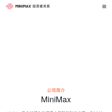
投资者关系
公司简介
MiniMax